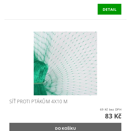
DETAIL
SÍŤ PROTI PTÁKŮM 4X10 M
69 Kč bez DPH
83 Kč