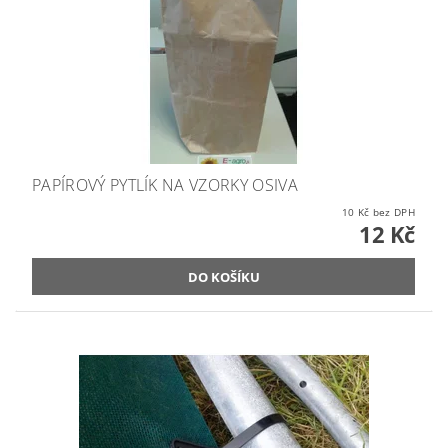
PAPÍROVÝ PYTLÍK NA VZORKY OSIVA
10 Kč bez DPH
12 Kč