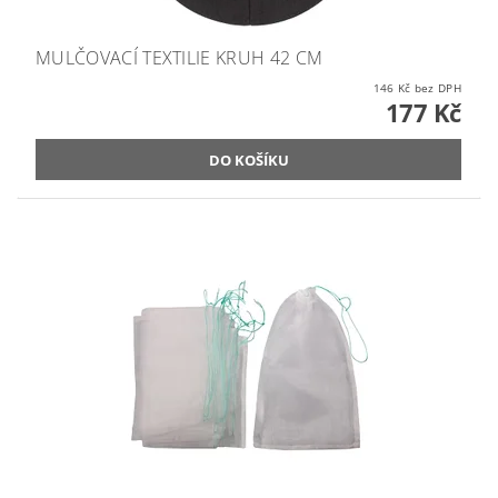
MULČOVACÍ TEXTILIE KRUH 42 CM
146 Kč bez DPH
177 Kč