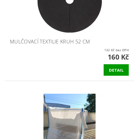
MULČOVACÍ TEXTILIE KRUH 52 CM
132 Kč bez DPH
160 Kč
DETAIL