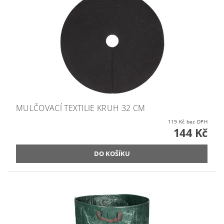
MULČOVACÍ TEXTILIE KRUH 32 CM
119 Kč bez DPH
144 Kč