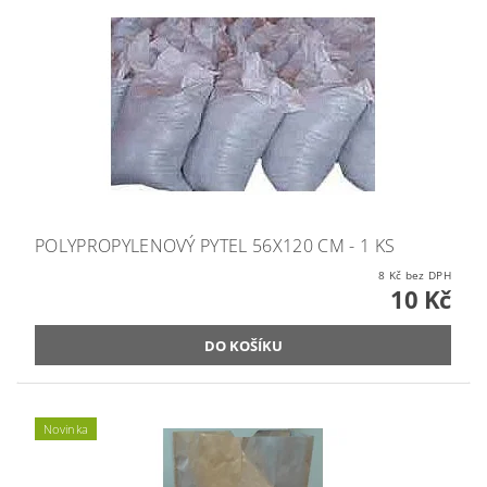
POLYPROPYLENOVÝ PYTEL 56X120 CM - 1 KS
8 Kč bez DPH
10 Kč
Novinka