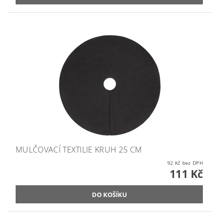
MULČOVACÍ TEXTILIE KRUH 25 CM
92 Kč bez DPH
111 Kč