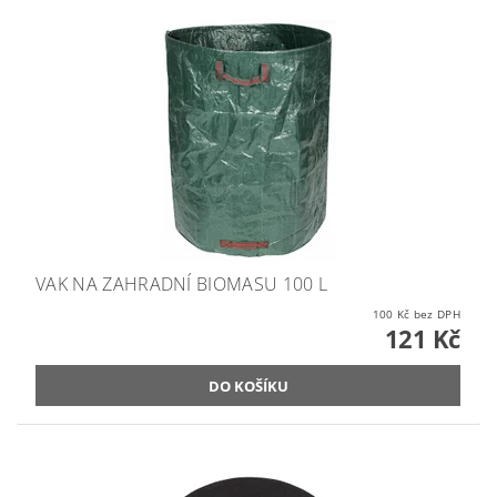
VAK NA ZAHRADNÍ BIOMASU 100 L
100 Kč bez DPH
121 Kč