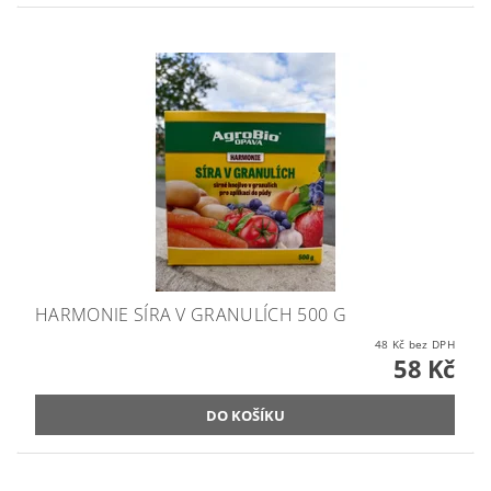
HARMONIE SÍRA V GRANULÍCH 500 G
48 Kč bez DPH
58 Kč