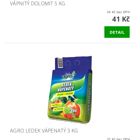
VÁPNITÝ DOLOMIT 5 KG
34 Kč bez DPH
41 Kč
DETAIL
AGRO LEDEK VÁPENATÝ 3 KG
37 Kč bez DPH