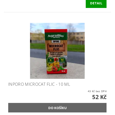
DETAIL
INPORO MICROCAT FLIC - 10 ML
43 Kč bez DPH
52 Kč