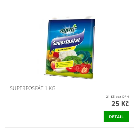
SUPERFOSFÁT 1 KG
21 Kč bez DPH
25 Kč
DETAIL