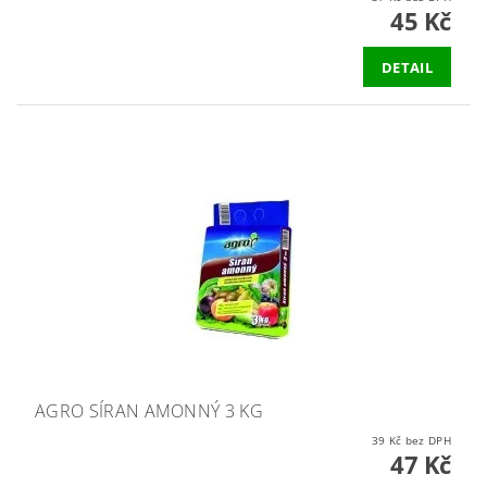
45 Kč
DETAIL
AGRO SÍRAN AMONNÝ 3 KG
39 Kč bez DPH
47 Kč