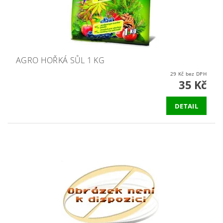
AGRO HOŘKÁ SŮL 1 KG
29 Kč bez DPH
35 Kč
DETAIL