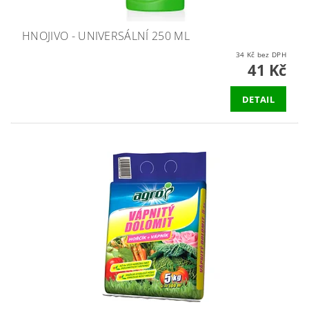
HNOJIVO - UNIVERSÁLNÍ 250 ML
34 Kč bez DPH
41 Kč
DETAIL