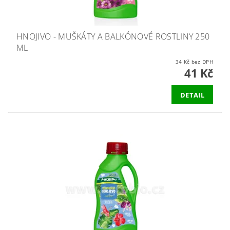
HNOJIVO - MUŠKÁTY A BALKÓNOVÉ ROSTLINY 250
ML
34 Kč bez DPH
41 Kč
DETAIL