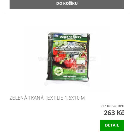
ZELENÁ TKANÁ TEXTILIE 1,6X10 M
217 Kč bez DPH
263 Kč
DETAIL