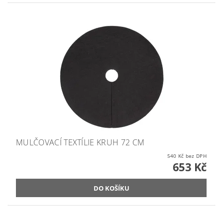
MULČOVACÍ TEXTÍLIE KRUH 72 CM
540 Kč bez DPH
653 Kč