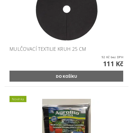
MULČOVACÍ TEXTILIE KRUH 25 CM
92 Kč bez DPH
111 Kč
Novinka