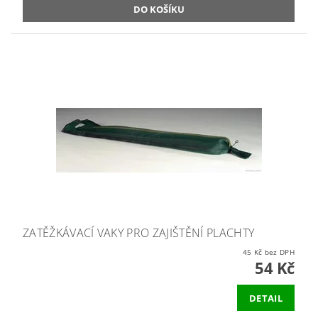
ZATĚŽKÁVACÍ VAKY PRO ZAJIŠTĚNÍ PLACHTY
45 Kč bez DPH
54 Kč
DETAIL