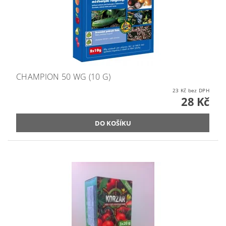
CHAMPION 50 WG (10 G)
23 Kč bez DPH
28 Kč