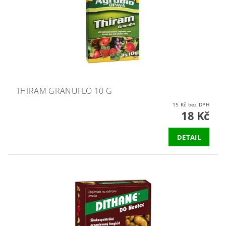
THIRAM GRANUFLO 10 G
15 Kč bez DPH
18 Kč
DETAIL