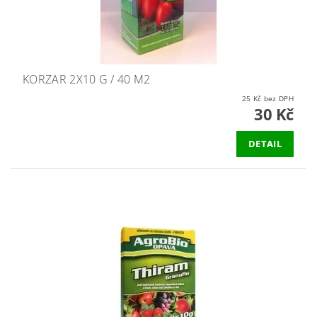
KORZAR 2X10 G / 40 M2
25 Kč bez DPH
30 Kč
DETAIL