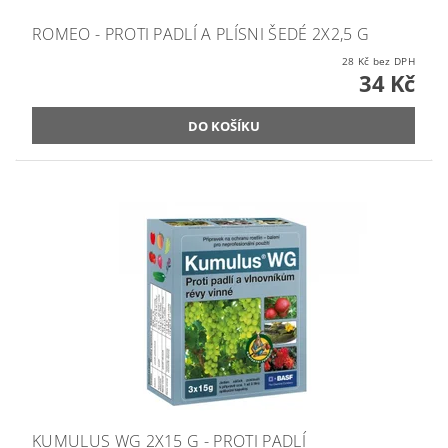
ROMEO - PROTI PADLÍ A PLÍSNI ŠEDÉ 2X2,5 G
28 Kč bez DPH
34 Kč
KUMULUS WG 2X15 G - PROTI PADLÍ