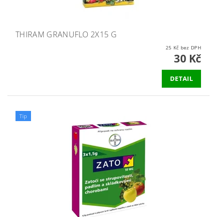
THIRAM GRANUFLO 2X15 G
25 Kč bez DPH
30 Kč
DETAIL
Tip