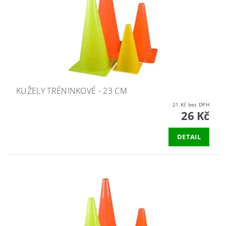
KUŽELY TRÉNINKOVÉ - 23 CM
21 Kč bez DPH
26 Kč
DETAIL