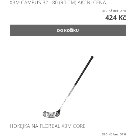
X3M CAMPUS 32 - 80 (90 CM) AKČNÍ CENA
350 Kč bez DPH
424 Kč
HOKEJKA NA FLORBAL X3M CORE
360 Kč bez DPH