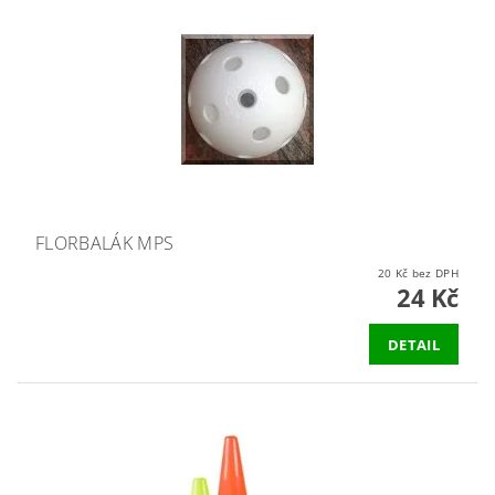
FLORBALÁK MPS
20 Kč bez DPH
24 Kč
DETAIL