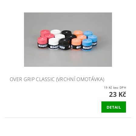
OVER GRIP CLASSIC (VRCHNÍ OMOTÁVKA)
19 Kč bez DPH
23 Kč
DETAIL