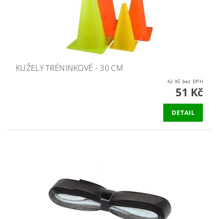
KUŽELY TRÉNINKOVÉ - 30 CM
42 Kč bez DPH
51 Kč
DETAIL