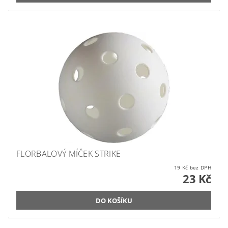
FLORBALOVÝ MÍČEK STRIKE
19 Kč bez DPH
23 Kč