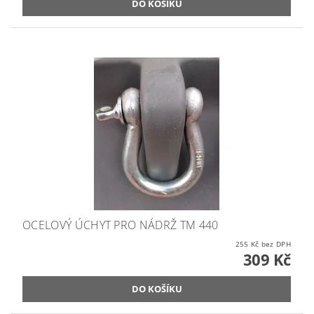
OCELOVÝ ÚCHYT PRO NÁDRŽ TM 440
255 Kč bez DPH
309 Kč