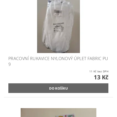
PRACOVNÍ RUKAVICE NYLONOVÝ ÚPLET FABRIC PU
9
11 Kč bez DPH
13 Kč