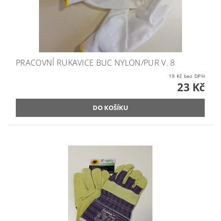
PRACOVNÍ RUKAVICE BUC NYLON/PUR V. 8
19 Kč bez DPH
23 Kč