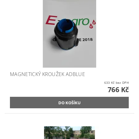
MAGNETICKÝ KROUŽEK ADBLUE
633 Kč bez DPH
766 Kč