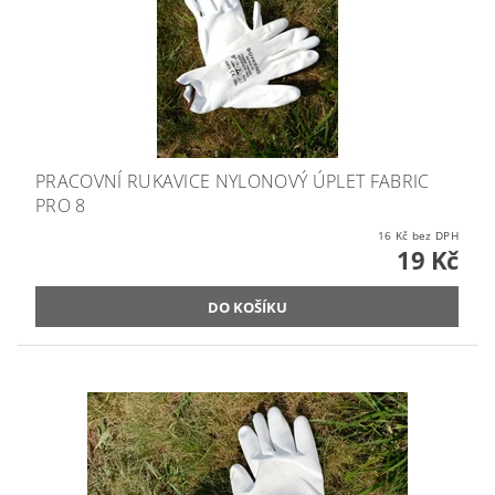
PRACOVNÍ RUKAVICE NYLONOVÝ ÚPLET FABRIC
PRO 8
16 Kč bez DPH
19 Kč