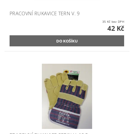
PRACOVNÍ RUKAVICE TERN V. 9
35 Kč bez DPH
42 Kč