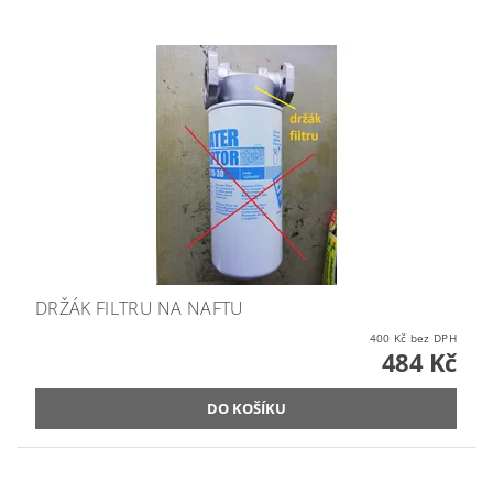
DRŽÁK FILTRU NA NAFTU
400 Kč bez DPH
484 Kč