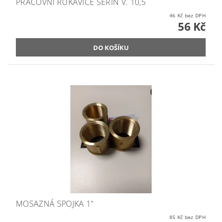
PRACOVNÍ RUKAVICE SERIN V. 10,5
46 Kč bez DPH
56 Kč
MOSAZNÁ SPOJKA 1"
85 Kč bez DPH