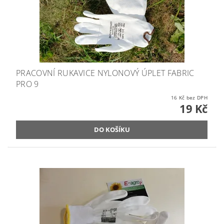
PRACOVNÍ RUKAVICE NYLONOVÝ ÚPLET FABRIC
PRO 9
16 Kč bez DPH
19 Kč