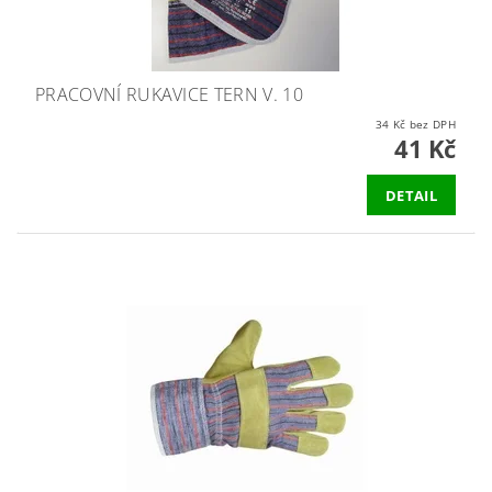
PRACOVNÍ RUKAVICE TERN V. 10
34 Kč bez DPH
41 Kč
DETAIL