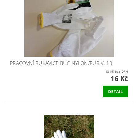
PRACOVNÍ RUKAVICE BUC NYLON/PUR V. 10
13 Kč bez DPH
16 Kč
DETAIL