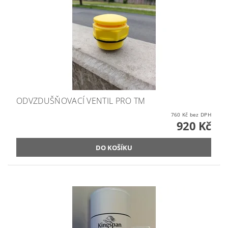
ODVZDUŠŇOVACÍ VENTIL PRO TM
760 Kč bez DPH
920 Kč