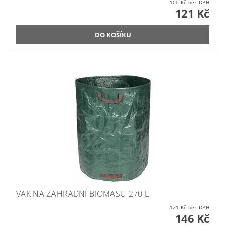
100 Kč bez DPH
121 Kč
VAK NA ZAHRADNÍ BIOMASU 270 L
121 Kč bez DPH
146 Kč