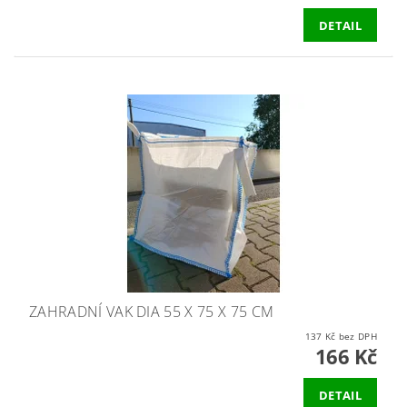
DETAIL
ZAHRADNÍ VAK DIA 55 X 75 X 75 CM
137 Kč bez DPH
166 Kč
DETAIL