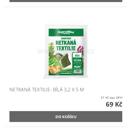
NETKANÁ TEXTILIE- BÍLÁ 3,2 X 5 M
57 Kč bez DPH
69 Kč