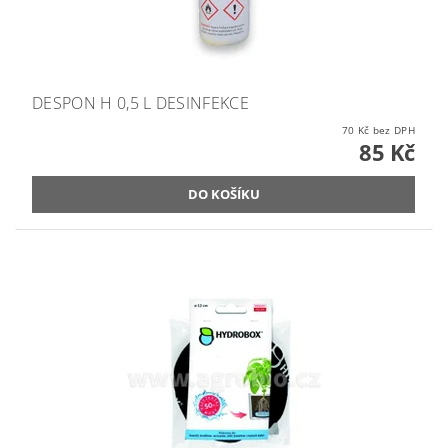
DESPON H 0,5 L DESINFEKCE
70 Kč bez DPH
85 Kč