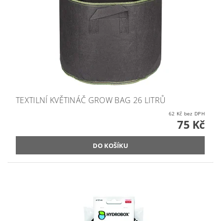
TEXTILNÍ KVĚTINÁČ GROW BAG 26 LITRŮ
62 Kč bez DPH
75 Kč