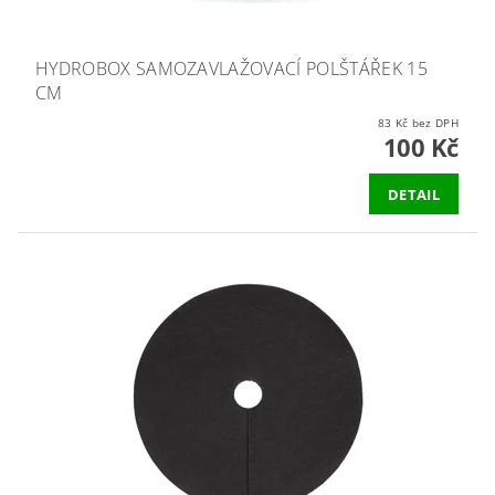
HYDROBOX SAMOZAVLAŽOVACÍ POLŠTÁŘEK 15
CM
83 Kč bez DPH
100 Kč
DETAIL