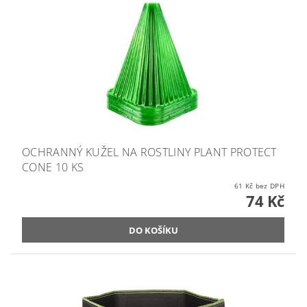
OCHRANNÝ KUŽEL NA ROSTLINY PLANT PROTECT
CONE 10 KS
61 Kč bez DPH
74 Kč