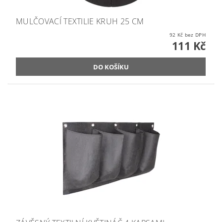
MULČOVACÍ TEXTILIE KRUH 25 CM
92 Kč bez DPH
111 Kč