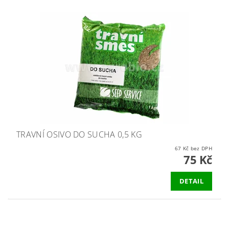
TRAVNÍ OSIVO DO SUCHA 0,5 KG
67 Kč bez DPH
75 Kč
DETAIL