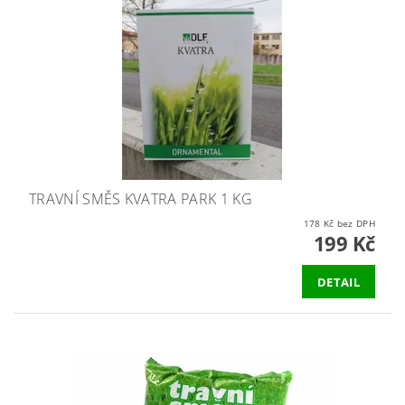
TRAVNÍ SMĚS KVATRA PARK 1 KG
178 Kč bez DPH
199 Kč
DETAIL