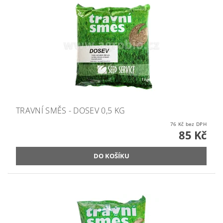
TRAVNÍ SMĚS - DOSEV 0,5 KG
76 Kč bez DPH
85 Kč