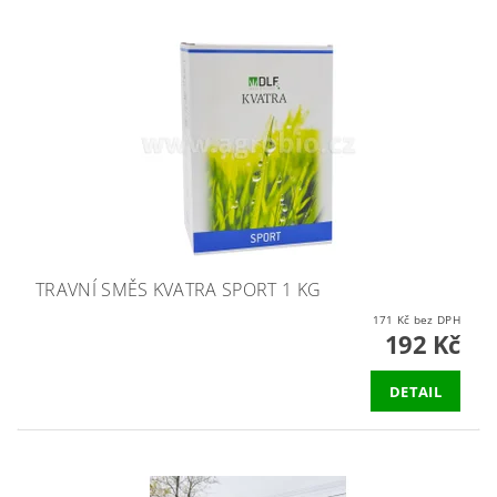
TRAVNÍ SMĚS KVATRA SPORT 1 KG
171 Kč bez DPH
192 Kč
DETAIL