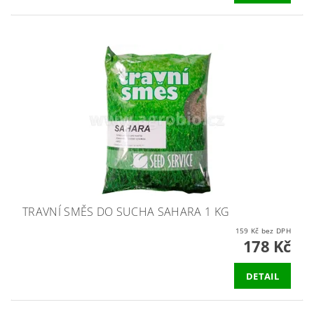
TRAVNÍ SMĚS DO SUCHA SAHARA 1 KG
159 Kč bez DPH
178 Kč
DETAIL