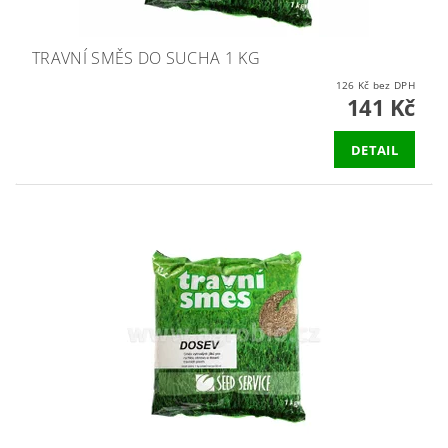
TRAVNÍ SMĚS DO SUCHA 1 KG
126 Kč bez DPH
141 Kč
DETAIL