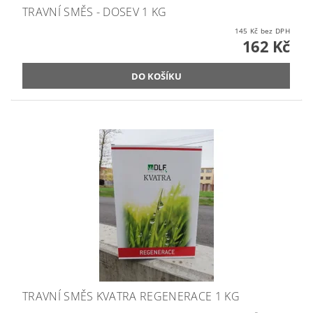
TRAVNÍ SMĚS - DOSEV 1 KG
145 Kč bez DPH
162 Kč
TRAVNÍ SMĚS KVATRA REGENERACE 1 KG