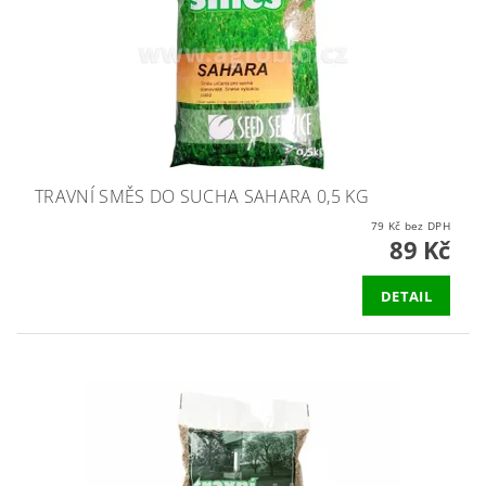
TRAVNÍ SMĚS DO SUCHA SAHARA 0,5 KG
79 Kč bez DPH
89 Kč
DETAIL