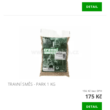
DETAIL
TRAVNÍ SMĚS - PARK 1 KG
156 Kč bez DPH
175 Kč
DETAIL