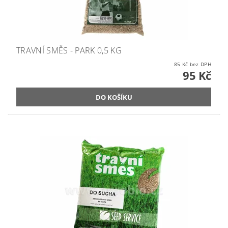
TRAVNÍ SMĚS - PARK 0,5 KG
85 Kč bez DPH
95 Kč