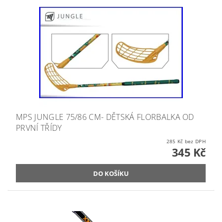
MPS JUNGLE 75/86 CM- DĚTSKÁ FLORBALKA OD
PRVNÍ TŘÍDY
285 Kč bez DPH
345 Kč