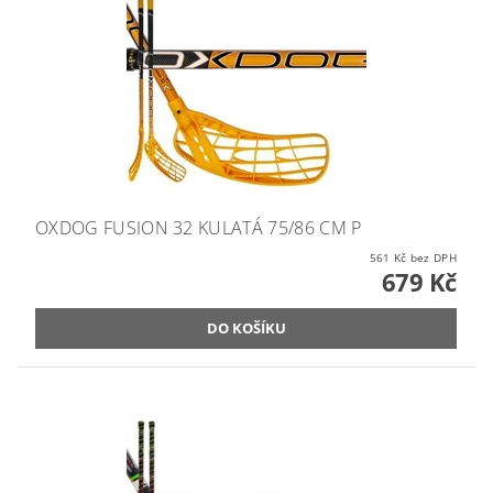
OXDOG FUSION 32 KULATÁ 75/86 CM P
561 Kč bez DPH
679 Kč