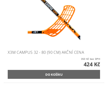
X3M CAMPUS 32 - 80 (90 CM) AKČNÍ CENA
350 Kč bez DPH
424 Kč