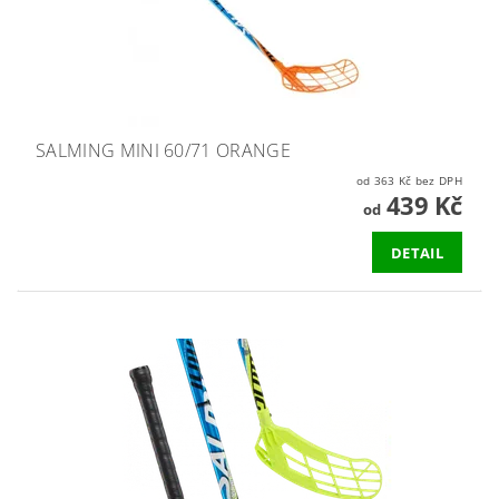
SALMING MINI 60/71 ORANGE
od 363 Kč bez DPH
439 Kč
od
DETAIL