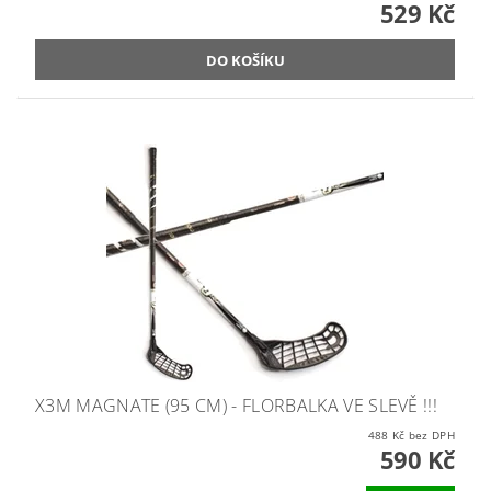
529 Kč
X3M MAGNATE (95 CM) - FLORBALKA VE SLEVĚ !!!
488 Kč bez DPH
590 Kč