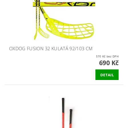
OXDOG FUSION 32 KULATÁ 92/103 CM
570 Kč bez DPH
690 Kč
DETAIL