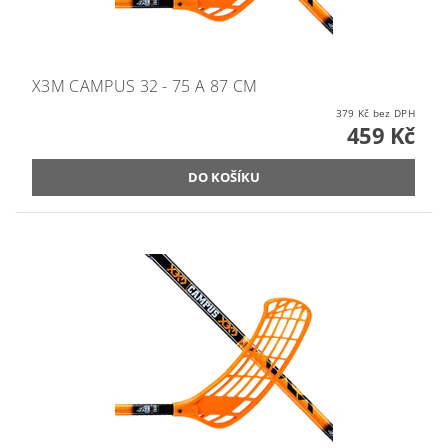
X3M CAMPUS 32 - 75 A 87 CM
379 Kč bez DPH
459 Kč