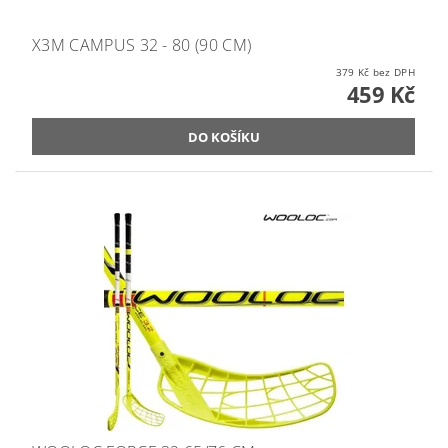
X3M CAMPUS 32 - 80 (90 CM)
379 Kč bez DPH
459 Kč