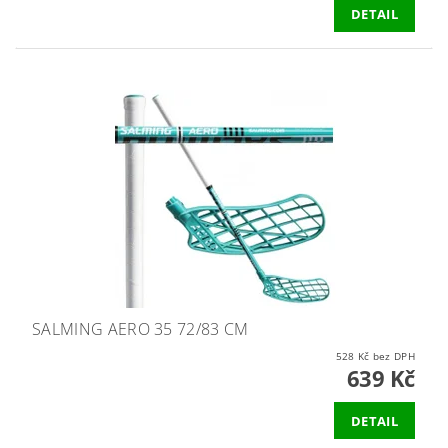
DETAIL
SALMING AERO 35 72/83 CM
528 Kč bez DPH
639 Kč
DETAIL