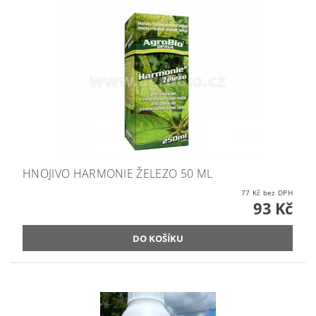
HNOJIVO HARMONIE ŽELEZO 50 ML
77 Kč bez DPH
93 Kč