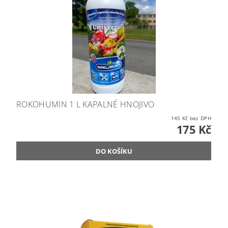
ROKOHUMIN 1 L KAPALNÉ HNOJIVO
145 Kč bez DPH
175 Kč