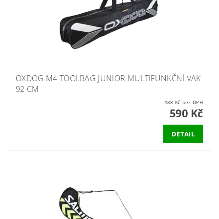
OXDOG M4 TOOLBAG JUNIOR MULTIFUNKČNÍ VAK
92 CM
488 Kč bez DPH
590 Kč
DETAIL