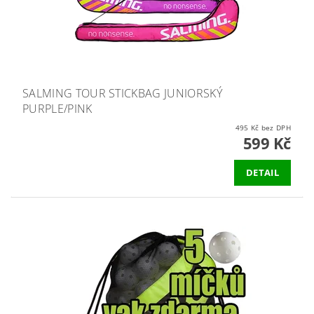
SALMING TOUR STICKBAG JUNIORSKÝ
PURPLE/PINK
495 Kč bez DPH
599 Kč
DETAIL