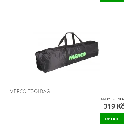
MERCO TOOLBAG
264 Kč bez DPH
319 Kč
DETAIL