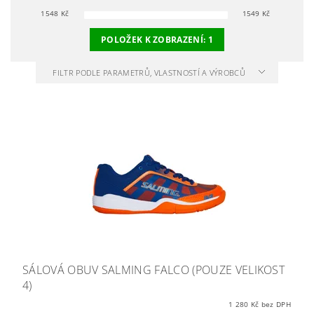
1548
Kč
1549
Kč
POLOŽEK K ZOBRAZENÍ:
1
FILTR PODLE PARAMETRŮ, VLASTNOSTÍ A VÝROBCŮ
SÁLOVÁ OBUV SALMING FALCO (POUZE VELIKOST
4)
1 280 Kč bez DPH