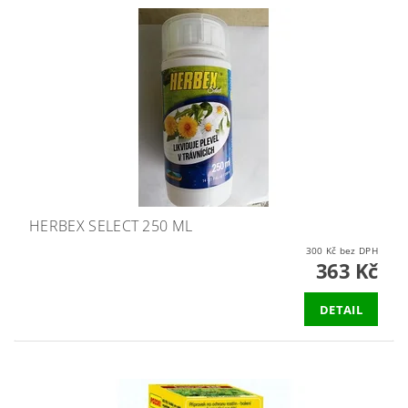
HERBEX SELECT 250 ML
300 Kč bez DPH
363 Kč
DETAIL