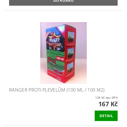
RANGER PROTI PLEVELŮM (100 ML / 100 M2)
138 Kč bez DPH
167 Kč
DETAIL