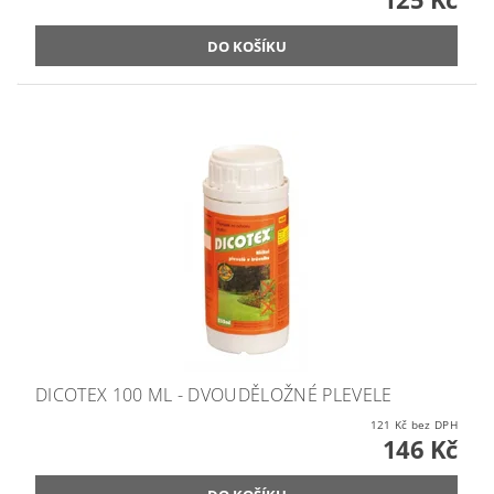
DICOTEX 100 ML - DVOUDĚLOŽNÉ PLEVELE
121 Kč bez DPH
146 Kč