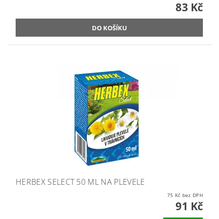
83 Kč
HERBEX SELECT 50 ML NA PLEVELE
75 Kč bez DPH
91 Kč