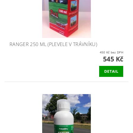
RANGER 250 ML (PLEVELE V TRÁVNÍKU)
450 Kč bez DPH
545 Kč
DETAIL