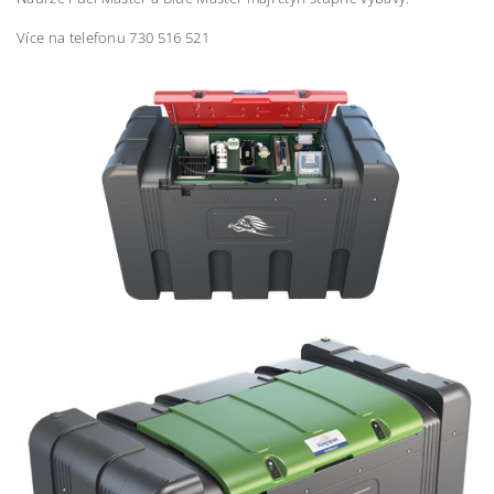
Více na telefonu 730 516 521