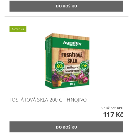
Novinka
FOSFÁTOVÁ SKLA 200 G - HNOJIVO
97 Kč bez DPH
117 Kč