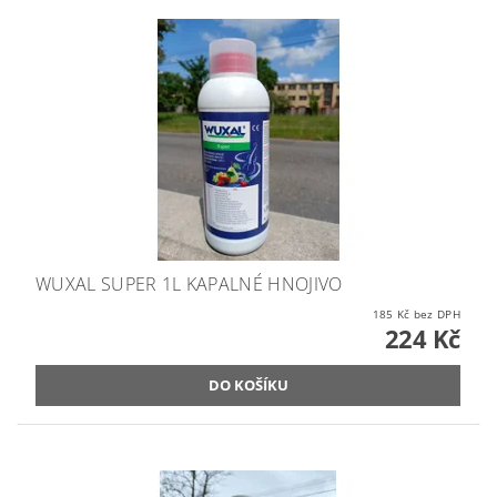
WUXAL SUPER 1L KAPALNÉ HNOJIVO
185 Kč bez DPH
224 Kč