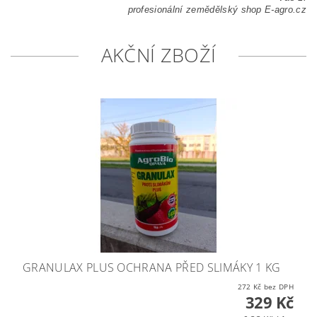
profesionální zemědělský shop E-agro.cz
AKČNÍ ZBOŽÍ
GRANULAX PLUS OCHRANA PŘED SLIMÁKY 1 KG
272 Kč bez DPH
329 Kč