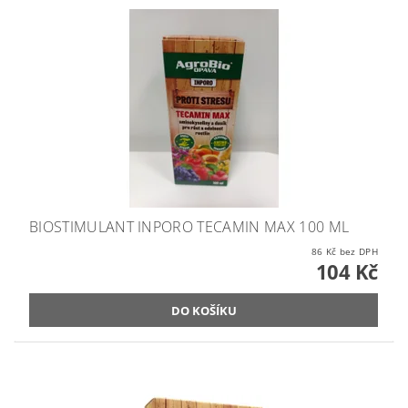
BIOSTIMULANT INPORO TECAMIN MAX 100 ML
86 Kč bez DPH
104 Kč