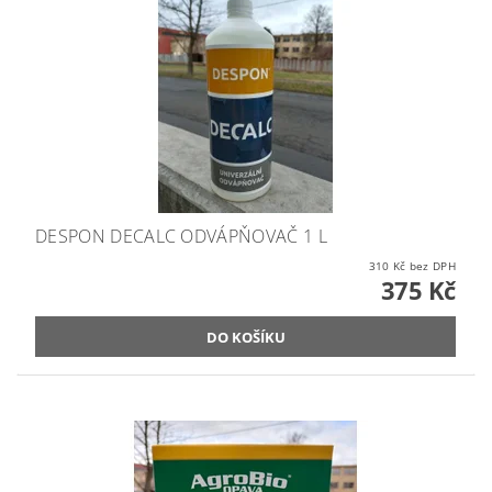
DESPON DECALC ODVÁPŇOVAČ 1 L
310 Kč bez DPH
375 Kč