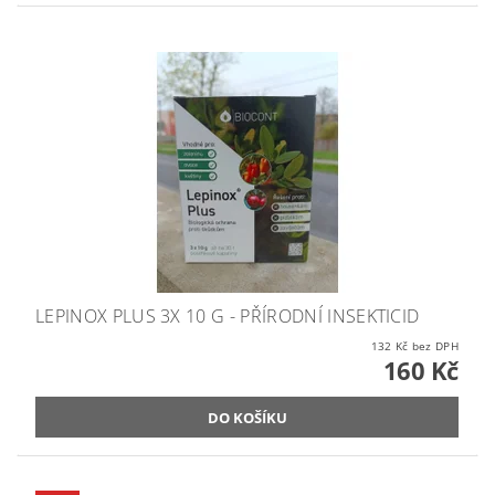
LEPINOX PLUS 3X 10 G - PŘÍRODNÍ INSEKTICID
132 Kč bez DPH
160 Kč