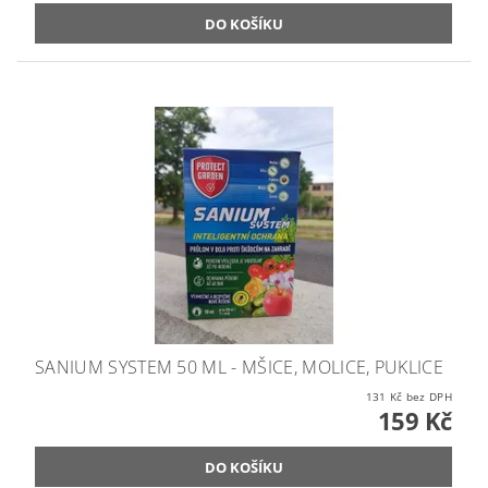
SANIUM SYSTEM 50 ML - MŠICE, MOLICE, PUKLICE
131 Kč bez DPH
159 Kč