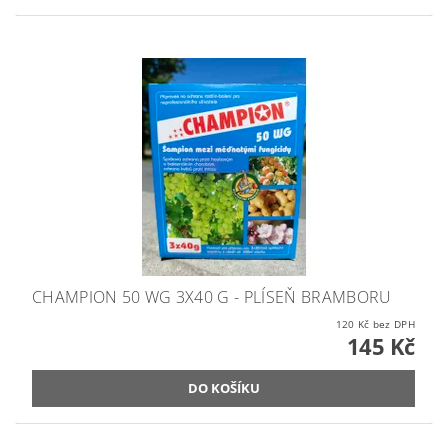
CHAMPION 50 WG 3X40 G - PLÍSEŇ BRAMBORU
120 Kč bez DPH
145 Kč