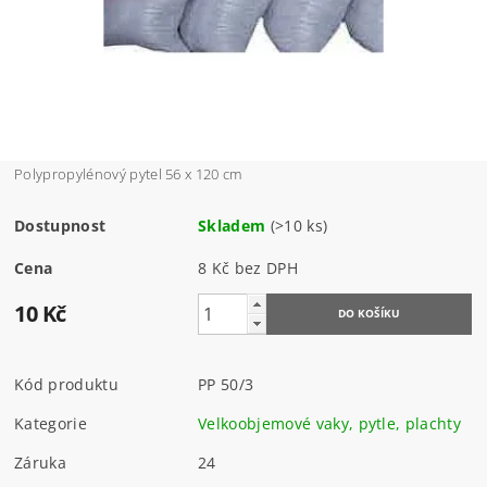
Polypropylénový pytel 56 x 120 cm
Dostupnost
Skladem
(>10 ks)
Cena
8 Kč bez DPH
10 Kč
Kód produktu
PP 50/3
Kategorie
Velkoobjemové vaky, pytle, plachty
Záruka
24