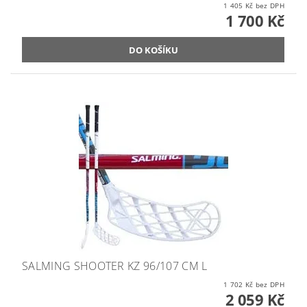
1 405 Kč bez DPH
1 700 Kč
SALMING SHOOTER KZ 96/107 CM L
1 702 Kč bez DPH
2 059 Kč