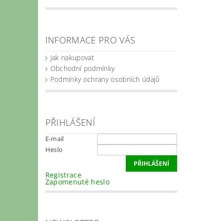
INFORMACE PRO VÁS
Jak nakupovat
Obchodní podmínky
Podmínky ochrany osobních údajů
PŘIHLÁŠENÍ
E-mail
Heslo
Registrace
Zapomenuté heslo