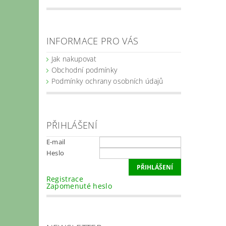
INFORMACE PRO VÁS
Jak nakupovat
Obchodní podmínky
Podmínky ochrany osobních údajů
PŘIHLÁŠENÍ
E-mail
Heslo
Registrace
Zapomenuté heslo