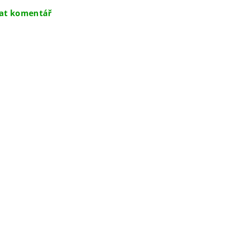
dat komentář