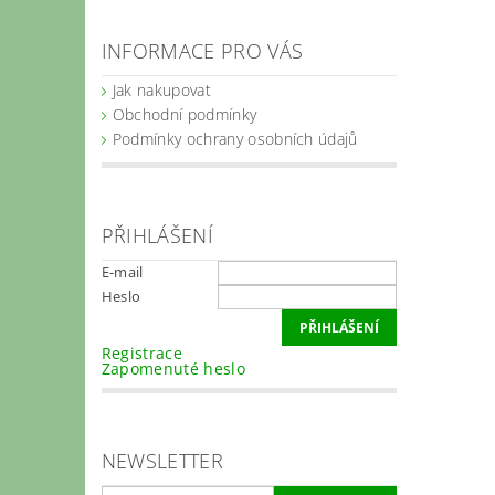
INFORMACE PRO VÁS
Jak nakupovat
Obchodní podmínky
Podmínky ochrany osobních údajů
PŘIHLÁŠENÍ
E-mail
Heslo
Registrace
Zapomenuté heslo
NEWSLETTER