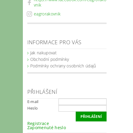
vnik
eagrorakovnik
INFORMACE PRO VÁS
Jak nakupovat
Obchodní podmínky
Podmínky ochrany osobních údajů
PŘIHLÁŠENÍ
E-mail
Heslo
Registrace
Zapomenuté heslo