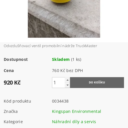
Odvzdušňovací ventil promobilní nádrže TruckMaster
Dostupnost
Skladem
(1 ks)
Cena
760 Kč bez DPH
920 Kč
Kód produktu
0034438
Značka
Kingspan Environmental
Kategorie
Náhradní díly a servis