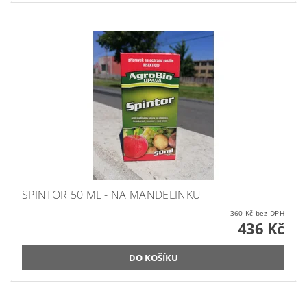
SPINTOR 50 ML - NA MANDELINKU
360 Kč bez DPH
436 Kč