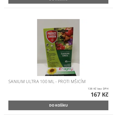
SANIUM ULTRA 100 ML - PROTI MŠICÍM
138 Kč bez DPH
167 Kč