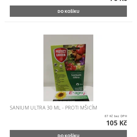
SANIUM ULTRA 30 ML - PROTI MŠICÍM
87 Kč bez DPH
105 Kč