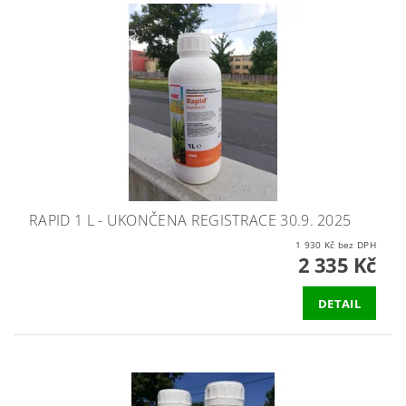
RAPID 1 L - UKONČENA REGISTRACE 30.9. 2025
1 930 Kč bez DPH
2 335 Kč
DETAIL