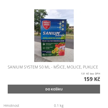
SANIUM SYSTEM 50 ML - MŠICE, MOLICE, PUKLICE
131 Kč bez DPH
159 Kč
Hmotnost
0.1 kg