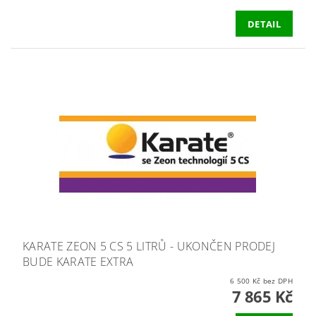
DETAIL
KARATE ZEON 5 CS 5 LITRŮ - UKONČEN PRODEJ
BUDE KARATE EXTRA
6 500 Kč bez DPH
7 865 Kč