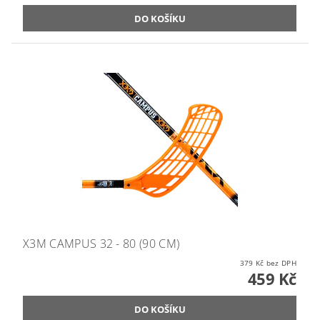
X3M CAMPUS 32 - 80 (90 CM)
379 Kč bez DPH
459 Kč