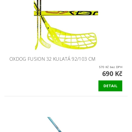
OXDOG FUSION 32 KULATÁ 92/103 CM
570 Kč bez DPH
690 Kč
DETAIL