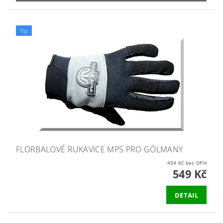
Tip
FLORBALOVÉ RUKAVICE MPS PRO GÓLMANY
454 Kč bez DPH
549 Kč
DETAIL