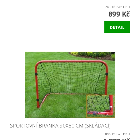
743 Kč bez DPH
899 Kč
DETAIL
SPORTOVNÍ BRANKA 90X60 CM (SKLÁDACÍ)
890 Kč bez DPH