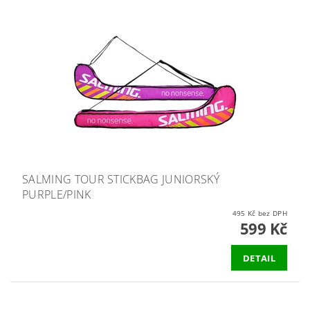
SALMING TOUR STICKBAG JUNIORSKÝ
PURPLE/PINK
495 Kč bez DPH
599 Kč
DETAIL