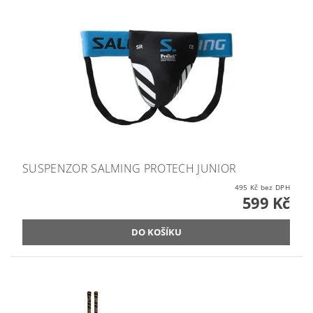
SUSPENZOR SALMING PROTECH JUNIOR
495 Kč bez DPH
599 Kč