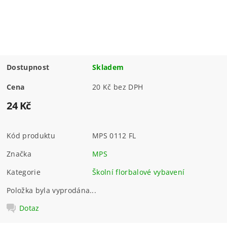
Dostupnost
Skladem
Cena
20 Kč bez DPH
24 Kč
Kód produktu
MPS 0112 FL
Značka
MPS
Kategorie
Školní florbalové vybavení
Položka byla vyprodána...
Dotaz