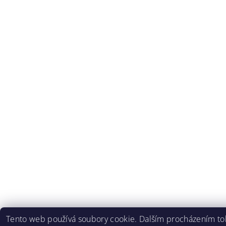
Tento web používá soubory cookie. Dalším procházením toh