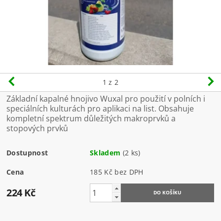
1
z 2
Základní kapalné hnojivo Wuxal pro použití v polních i
speciálních kulturách pro aplikaci na list. Obsahuje
kompletní spektrum důležitých makroprvků a
stopových prvků
Dostupnost
Skladem
(2 ks)
Cena
185 Kč bez DPH
224 Kč