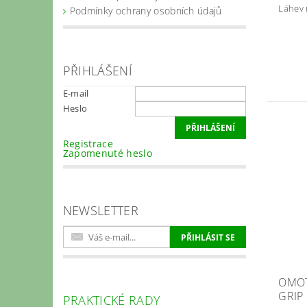
Láhev 
Podmínky ochrany osobních údajů
PŘIHLÁŠENÍ
E-mail
Heslo
Registrace
Zapomenuté heslo
NEWSLETTER
OMOT
GRIP
PRAKTICKÉ RADY