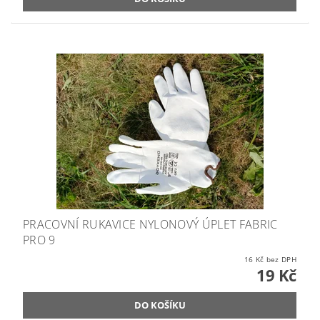
PRACOVNÍ RUKAVICE NYLONOVÝ ÚPLET FABRIC
PRO 9
16 Kč bez DPH
19 Kč