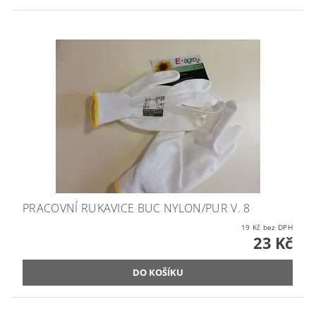
PRACOVNÍ RUKAVICE BUC NYLON/PUR V. 8
19 Kč bez DPH
23 Kč