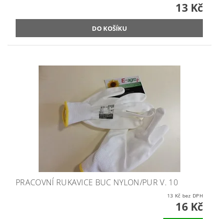
13 Kč
PRACOVNÍ RUKAVICE BUC NYLON/PUR V. 10
13 Kč bez DPH
16 Kč