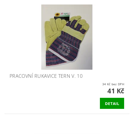
PRACOVNÍ RUKAVICE TERN V. 10
34 Kč bez DPH
41 Kč
DETAIL