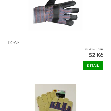
DOWE
43 Kč bez DPH
52 Kč
DETAIL