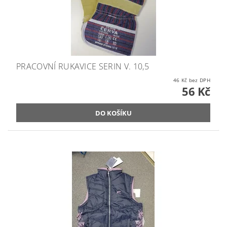
PRACOVNÍ RUKAVICE SERIN V. 10,5
46 Kč bez DPH
56 Kč