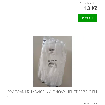
11 Kč bez DPH
13 Kč
DETAIL
PRACOVNÍ RUKAVICE NYLONOVÝ ÚPLET FABRIC PU
9
11 Kč bez DPH