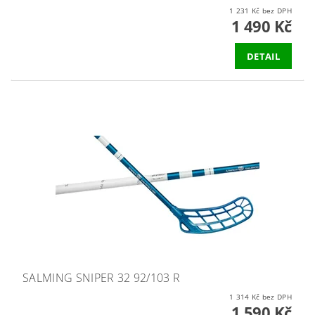
1 231 Kč bez DPH
1 490 Kč
DETAIL
SALMING SNIPER 32 92/103 R
1 314 Kč bez DPH
1 590 Kč