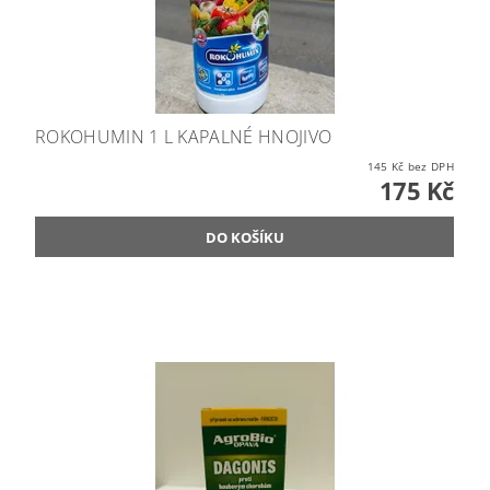
ROKOHUMIN 1 L KAPALNÉ HNOJIVO
145 Kč bez DPH
175 Kč