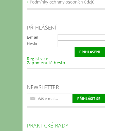
Podmínky ochrany osobních údajů
PŘIHLÁŠENÍ
E-mail
Heslo
Registrace
Zapomenuté heslo
NEWSLETTER
PRAKTICKÉ RADY