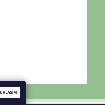
UHLASÍM