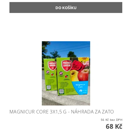
MAGNICUR CORE 3X1,5 G - NÁHRADA ZA ZATO
56 Kč bez DPH
68 Kč