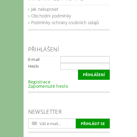
Jak nakupovat
Obchodní podmínky
Podmínky ochrany osobních údajů
PŘIHLÁŠENÍ
E-mail
Heslo
Registrace
Zapomenuté heslo
NEWSLETTER