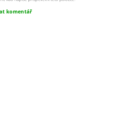
dat komentář