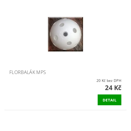
FLORBALÁK MPS
20 Kč bez DPH
24 Kč
DETAIL