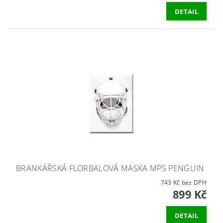
DETAIL
BRANKÁŘSKÁ FLORBALOVÁ MASKA MPS PENGUIN
743 Kč bez DPH
899 Kč
DETAIL