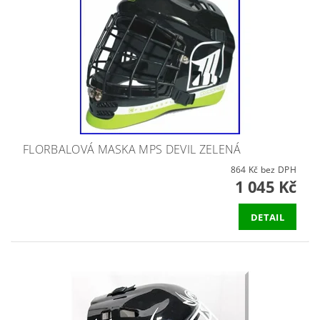
FLORBALOVÁ MASKA MPS DEVIL ZELENÁ
864 Kč bez DPH
1 045 Kč
DETAIL