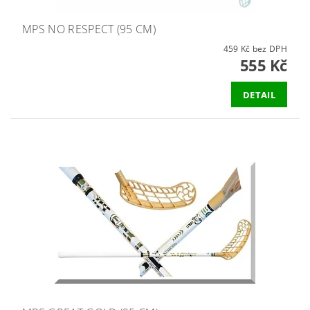
MPS NO RESPECT (95 CM)
459 Kč bez DPH
555 Kč
DETAIL