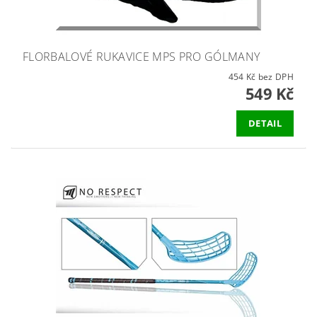
FLORBALOVÉ RUKAVICE MPS PRO GÓLMANY
454 Kč bez DPH
549 Kč
DETAIL