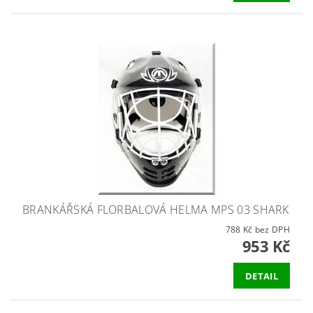
BRANKÁŘSKÁ FLORBALOVÁ HELMA MPS 03 SHARK
788 Kč bez DPH
953 Kč
DETAIL