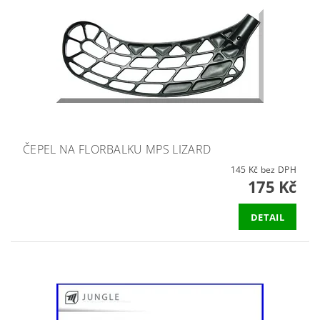
ČEPEL NA FLORBALKU MPS LIZARD
145 Kč bez DPH
175 Kč
DETAIL