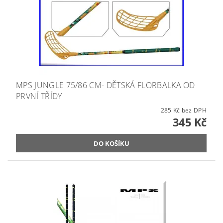
MPS JUNGLE 75/86 CM- DĚTSKÁ FLORBALKA OD
PRVNÍ TŘÍDY
285 Kč bez DPH
345 Kč