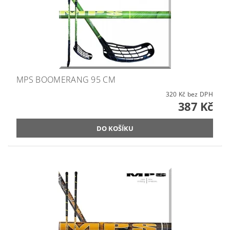
MPS BOOMERANG 95 CM
320 Kč bez DPH
387 Kč