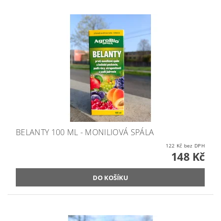
BELANTY 100 ML - MONILIOVÁ SPÁLA
122 Kč bez DPH
148 Kč