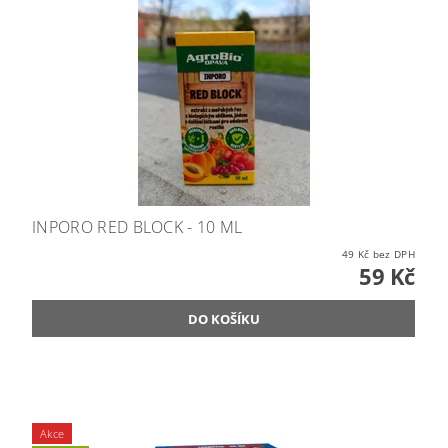
INPORO RED BLOCK - 10 ML
49 Kč bez DPH
59 Kč
Akce