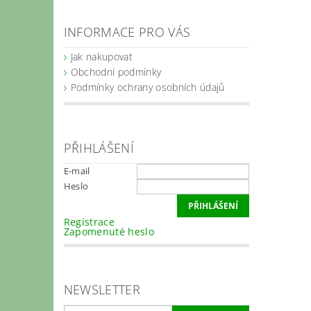
INFORMACE PRO VÁS
Jak nakupovat
Obchodní podmínky
Podmínky ochrany osobních údajů
PŘIHLÁŠENÍ
E-mail
Heslo
Registrace
Zapomenuté heslo
NEWSLETTER