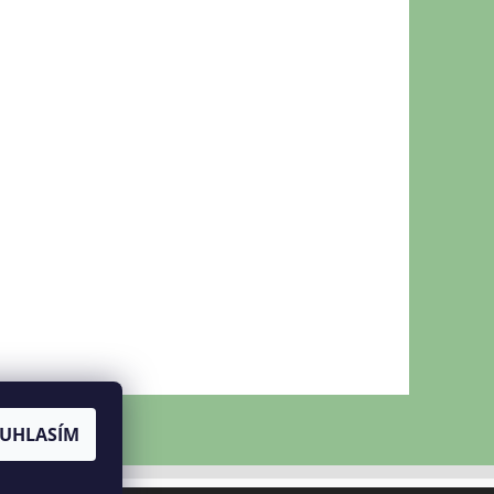
UHLASÍM