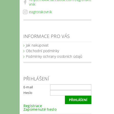
vnik
eagrorakovnik
INFORMACE PRO VÁS
Jak nakupovat
Obchodní podmínky
Podmínky ochrany osobních údajů
PŘIHLÁŠENÍ
E-mail
Heslo
Registrace
Zapomenuté heslo