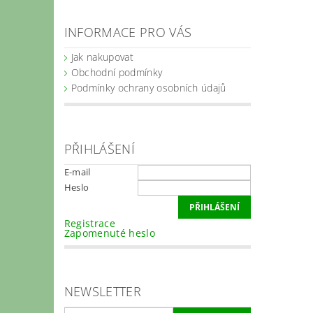
INFORMACE PRO VÁS
Jak nakupovat
Obchodní podmínky
Podmínky ochrany osobních údajů
PŘIHLÁŠENÍ
E-mail
Heslo
Registrace
Zapomenuté heslo
NEWSLETTER