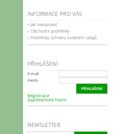
INFORMACE PRO VÁS
Jak nakupovat
Obchodní podmínky
Podmínky ochrany osobních údajů
PŘIHLÁŠENÍ
E-mail
Heslo
Registrace
Zapomenuté heslo
NEWSLETTER