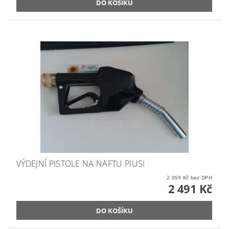
VÝDEJNÍ PISTOLE NA NAFTU PIUSI
2 059 Kč bez DPH
2 491 Kč