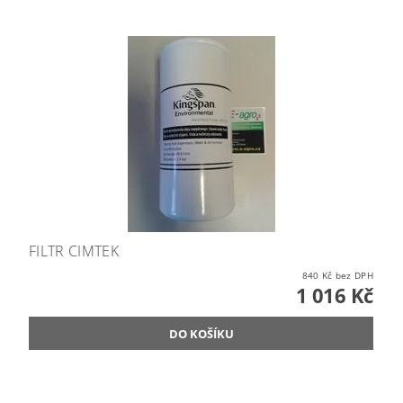
FILTR CIMTEK
840 Kč bez DPH
1 016 Kč