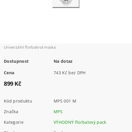
Univerzální florbalová maska
Dostupnost
Na dotaz
Cena
743 Kč bez DPH
899 Kč
Kód produktu
MPS 001 M
Značka
MPS
Kategorie
VÝHODNÝ florbalový pack