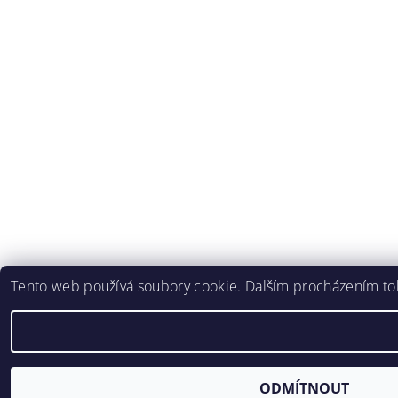
Tento web používá soubory cookie. Dalším procházením toh
ODMÍTNOUT