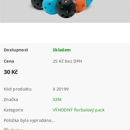
Dostupnost
Skladem
Cena
25 Kč bez DPH
30 Kč
Kód produktu
X 20199
Značka
X3M
Kategorie
VÝHODNÝ florbalový pack
Položka byla vyprodána...