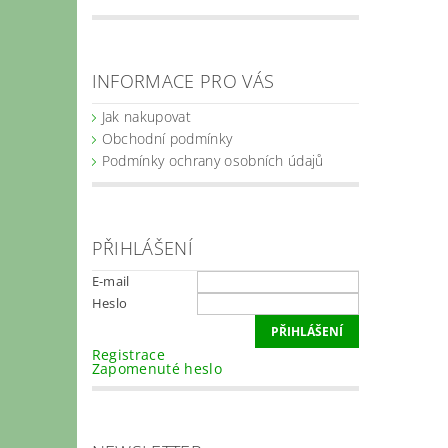
INFORMACE PRO VÁS
Jak nakupovat
Obchodní podmínky
Podmínky ochrany osobních údajů
PŘIHLÁŠENÍ
E-mail
Heslo
Registrace
Zapomenuté heslo