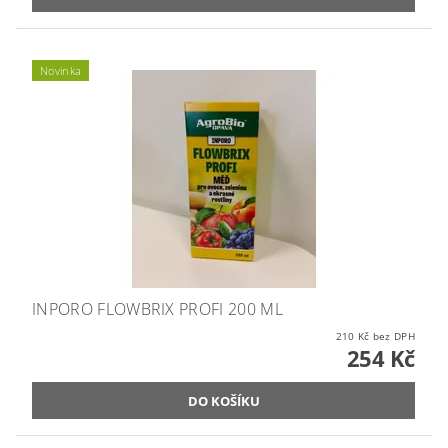
Novinka
INPORO FLOWBRIX PROFI 200 ML
210 Kč bez DPH
254 Kč